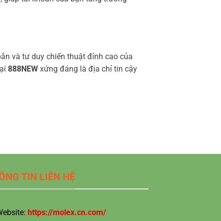
bắn và tư duy chiến thuật đỉnh cao của
tại
888NEW
xứng đáng là địa chỉ tin cậy
ÔNG TIN LIÊN HỆ
ebsite:
https://molex.cn.com/