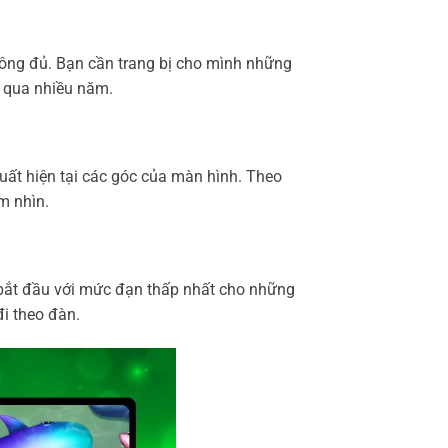
hông đủ. Bạn cần trang bị cho mình những
 qua nhiều năm.
ất hiện tại các góc của màn hình. Theo
ầm nhìn.
 bắt đầu với mức đạn thấp nhất cho những
i theo đàn.