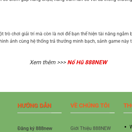
 trò chơi giải trí mà còn là nơi để bạn thể hiện tài năng ngắm 
 hình ảnh cùng hệ thống trả thưởng minh bạch, sảnh game này 
Xem thêm >>>
Nổ Hũ 888NEW
HƯỚNG DẪN
VỀ CHÚNG TÔI
TH
W
Đăng ký 888new
Giới Thiệu 888NEW