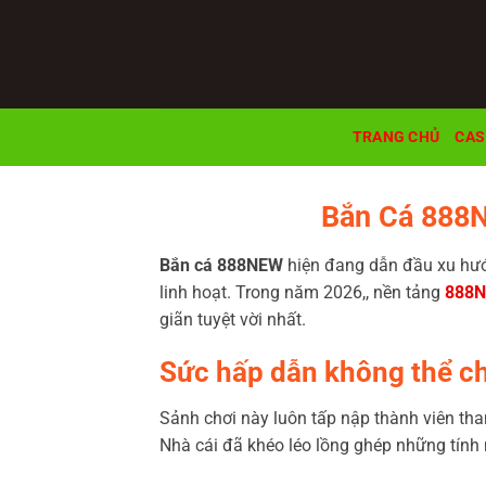
Bỏ
qua
nội
dung
TRANG CHỦ
CAS
Bắn Cá 888
Bắn cá 888NEW
hiện đang dẫn đầu xu hướn
linh hoạt. Trong năm 2026,, nền tảng
888
giãn tuyệt vời nhất.
Sức hấp dẫn không thể c
Sảnh chơi này luôn tấp nập thành viên th
Nhà cái đã khéo léo lồng ghép những tính 