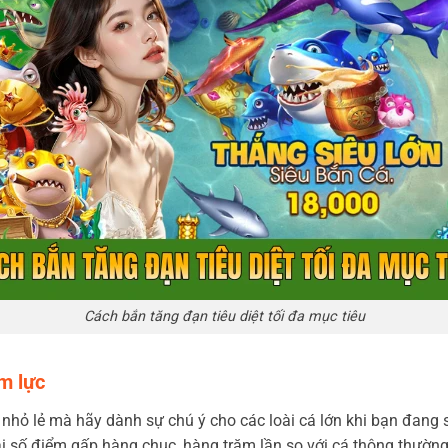
Cách bắn tăng đạn tiêu diệt tối đa mục tiêu
ềm lực
hỏ lẻ mà hãy dành sự chú ý cho các loài cá lớn khi bạn đang 
i số điểm gấp hàng chục, hàng trăm lần so với cá thông thường