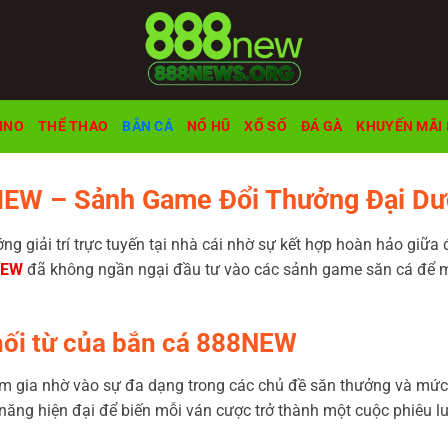
INO
THỂ THAO
BẮN CÁ
NỔ HŨ
XỔ SỐ
ĐÁ GÀ
KHUYẾN MÃI
NEW – Sảnh Game Đổi Thưởng Đại Dư
g giải trí trực tuyến tại nhà cái nhờ sự kết hợp hoàn hảo giữ
NEW
đã không ngần ngại đầu tư vào các sảnh game săn cá để m
hối từ của bắn cá 888NEW
am gia nhờ vào sự đa dạng trong các chủ đề săn thưởng và mức 
năng hiện đại để biến mỗi ván cược trở thành một cuộc phiêu lư