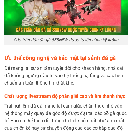
Các trận đấu đá gà 888NEW được tuyển chọn kỹ lưỡng
Ưu thế công nghệ và bảo mật tại sảnh đá gà
Để mang lại sự an tâm tuyệt đối cho khách hàng, nhà cái
đã không ngừng đầu tư vào hệ thống hạ tầng và các tiêu
chuẩn an toàn thông tin khắt khe.
Chất lượng livestream độ phân giải cao và âm thanh thực
Trải nghiệm đá gà
mang lại cảm giác chân thực nhờ vào
hệ thống máy quay đa góc độ được đặt tại các bồ gà quốc
tế. Bạn có thể theo dõi từng chi tiết nhỏ nhất như ánh mắt
của chiến kê hay sự chuyển động của các cơ bắp qua độ