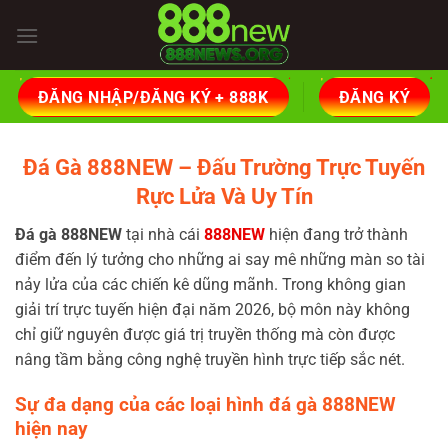
Bỏ
qua
nội
dung
ĐĂNG NHẬP/ĐĂNG KÝ + 888K
ĐĂNG KÝ
Đá Gà 888NEW – Đấu Trường Trực Tuyến
Rực Lửa Và Uy Tín
Đá gà 888NEW
tại nhà cái
888NEW
hiện đang trở thành
điểm đến lý tưởng cho những ai say mê những màn so tài
nảy lửa của các chiến kê dũng mãnh. Trong không gian
giải trí trực tuyến hiện đại năm 2026, bộ môn này không
chỉ giữ nguyên được giá trị truyền thống mà còn được
nâng tầm bằng công nghệ truyền hình trực tiếp sắc nét.
Sự đa dạng của các loại hình đá gà 888NEW
hiện nay