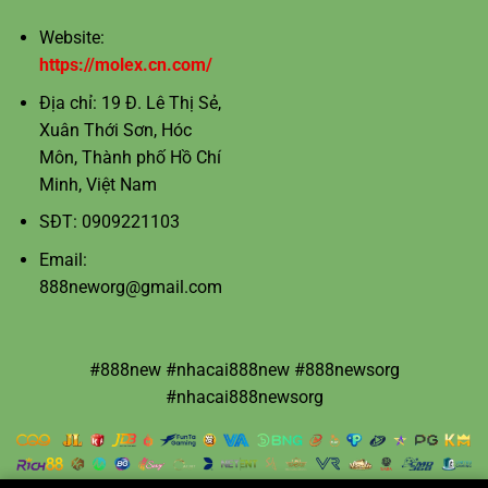
Website:
https://molex.cn.com/
Địa chỉ: 19 Đ. Lê Thị Sẻ,
Xuân Thới Sơn, Hóc
Môn, Thành phố Hồ Chí
Minh, Việt Nam
SĐT: 0909221103
Email:
888neworg@gmail.com
#888new #nhacai888new #888newsorg
#nhacai888newsorg
✕