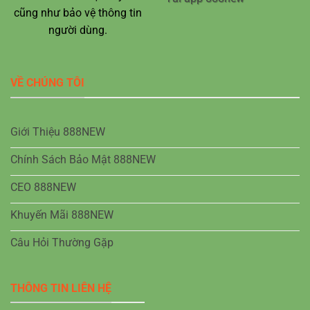
cũng như bảo vệ thông tin
người dùng.
VỀ CHÚNG TÔI
Giới Thiệu 888NEW
Chính Sách Bảo Mật 888NEW
CEO 888NEW
Khuyến Mãi 888NEW
Câu Hỏi Thường Gặp
THÔNG TIN LIÊN HỆ