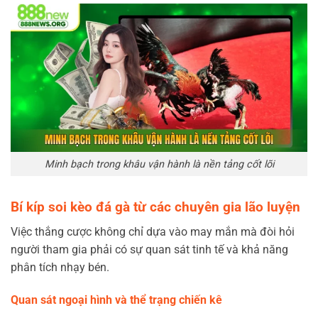
Minh bạch trong khâu vận hành là nền tảng cốt lõi
Bí kíp soi kèo đá gà từ các chuyên gia lão luyện
Việc thắng cược không chỉ dựa vào may mắn mà đòi hỏi
người tham gia phải có sự quan sát tinh tế và khả năng
phân tích nhạy bén.
Quan sát ngoại hình và thể trạng chiến kê