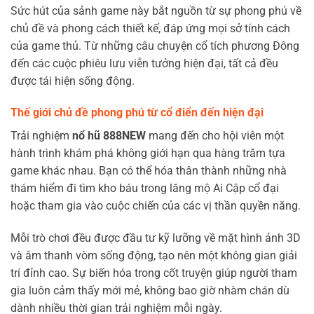
Sức hút của sảnh game này bắt nguồn từ sự phong phú về
chủ đề và phong cách thiết kế, đáp ứng mọi sở tính cách
của game thủ. Từ những câu chuyện cổ tích phương Đông
đến các cuộc phiêu lưu viễn tưởng hiện đại, tất cả đều
được tái hiện sống động.
Thế giới chủ đề phong phú từ cổ điển đến hiện đại
Trải nghiệm
nổ hũ 888NEW
mang đến cho hội viên một
hành trình khám phá không giới hạn qua hàng trăm tựa
game khác nhau. Bạn có thể hóa thân thành những nhà
thám hiểm đi tìm kho báu trong lăng mộ Ai Cập cổ đại
hoặc tham gia vào cuộc chiến của các vị thần quyền năng.
Mỗi trò chơi đều được đầu tư kỹ lưỡng về mặt hình ảnh 3D
và âm thanh vòm sống động, tạo nên một không gian giải
trí đỉnh cao. Sự biến hóa trong cốt truyện giúp người tham
gia luôn cảm thấy mới mẻ, không bao giờ nhàm chán dù
dành nhiều thời gian trải nghiệm mỗi ngày.