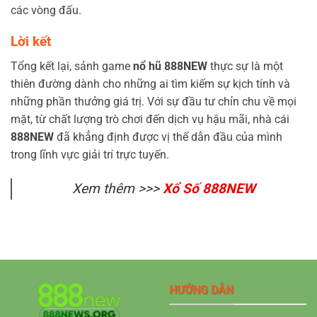
các vòng đấu.
Lời kết
Tổng kết lại, sảnh game
nổ hũ 888NEW
thực sự là một
thiên đường dành cho những ai tìm kiếm sự kịch tính và
những phần thưởng giá trị. Với sự đầu tư chỉn chu về mọi
mặt, từ chất lượng trò chơi đến dịch vụ hậu mãi, nhà cái
888NEW
đã khẳng định được vị thế dẫn đầu của mình
trong lĩnh vực giải trí trực tuyến.
Xem thêm >>>
Xổ Số 888NEW
HƯỚNG DẪN