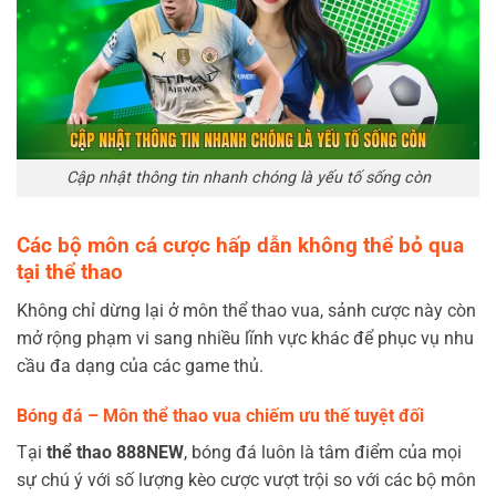
Cập nhật thông tin nhanh chóng là yếu tố sống còn
Các bộ môn cá cược hấp dẫn không thể bỏ qua
tại thể thao
Không chỉ dừng lại ở môn thể thao vua, sảnh cược này còn
mở rộng phạm vi sang nhiều lĩnh vực khác để phục vụ nhu
cầu đa dạng của các game thủ.
Bóng đá – Môn thể thao vua chiếm ưu thế tuyệt đối
Tại
thể thao 888NEW
, bóng đá luôn là tâm điểm của mọi
sự chú ý với số lượng kèo cược vượt trội so với các bộ môn