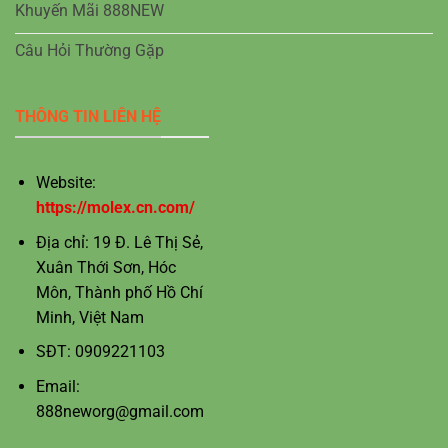
Khuyến Mãi 888NEW
Câu Hỏi Thường Gặp
THÔNG TIN LIÊN HỆ
Website:
https://molex.cn.com/
Địa chỉ: 19 Đ. Lê Thị Sẻ,
Xuân Thới Sơn, Hóc
Môn, Thành phố Hồ Chí
Minh, Việt Nam
SĐT: 0909221103
Email:
888neworg@gmail.com