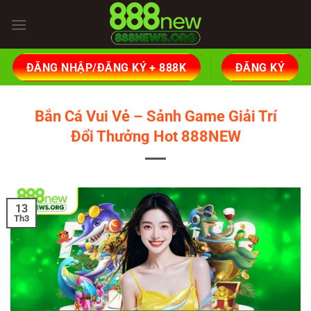
Bỏ
qua
nội
dung
ĐĂNG NHẬP/ĐĂNG KÝ + 888K
ĐĂNG KÝ
Bắn Cá Vui Vẻ – Sảnh Game Giải Trí
Đổi Thưởng Hot 888NEW
13
Th3