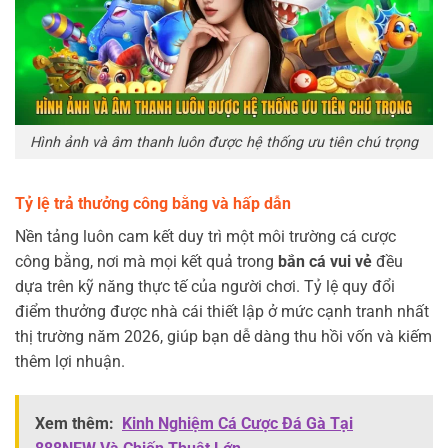
Hình ảnh và âm thanh luôn được hệ thống ưu tiên chú trọng
Tỷ lệ trả thưởng công bằng và hấp dẫn
Nền tảng luôn cam kết duy trì một môi trường cá cược
công bằng, nơi mà mọi kết quả trong
bắn cá vui vẻ
đều
dựa trên kỹ năng thực tế của người chơi. Tỷ lệ quy đổi
điểm thưởng được nhà cái thiết lập ở mức cạnh tranh nhất
thị trường năm 2026, giúp bạn dễ dàng thu hồi vốn và kiếm
thêm lợi nhuận.
Xem thêm:
Kinh Nghiệm Cá Cược Đá Gà Tại