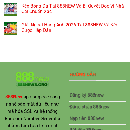
Kèo Bóng Đá Tại 888NEW Và Bí Quyết Đọc Vị Nhà
Cái Chuẩn Xác
Giải Ngoại Hạng Anh 2026 Tại 888NEW Và Kèo
Cược Hấp Dẫn
HƯỚNG DẪN
Đăng ký 888new
888New
áp dụng các công
nghệ bảo mật dữ liệu như
Đăng nhập 888new
mã hóa SSL và hệ thống
Nạp tiền 888new
Random Number Generator
nhằm đảm bảo tính minh
Rút tiền 888new