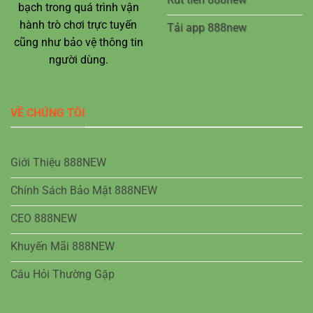
bạch trong quá trình vận
hành trò chơi trực tuyến
Tải app 888new
cũng như bảo vệ thông tin
người dùng.
VỀ CHÚNG TÔI
Giới Thiệu 888NEW
Chính Sách Bảo Mật 888NEW
CEO 888NEW
Khuyến Mãi 888NEW
Câu Hỏi Thường Gặp