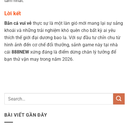
tâm nhất.
Lời kết
Bắn cá vui vẻ
thực sự là một làn gió mới mang lại sự sảng
khoái và những trải nghiệm khó quên cho bất kỳ ai yêu
thích thế giới đại dương bao la. Với sự đầu tư chỉn chu từ
hình ảnh đến cơ chế đổi thưởng, sảnh game này tại nhà
cái
888NEW
xứng đáng là điểm dừng chân lý tưởng để
bạn thử vận may trong năm 2026.
BÀI VIẾT GẦN ĐÂY