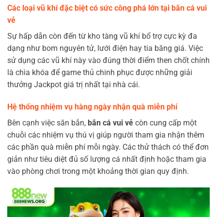
Các loại vũ khí đặc biệt có sức công phá lớn tại bắn cá vui
vẻ
Sự hấp dẫn còn đến từ kho tàng vũ khí bổ trợ cực kỳ đa
dạng như bom nguyên tử, lưới điện hay tia băng giá. Việc
sử dụng các vũ khí này vào đúng thời điểm then chốt chính
là chìa khóa để game thủ chinh phục được những giải
thưởng Jackpot giá trị nhất tại nhà cái.
Hệ thống nhiệm vụ hàng ngày nhận quà miễn phí
Bên cạnh việc săn bắn,
bắn cá vui vẻ
còn cung cấp một
chuỗi các nhiệm vụ thú vị giúp người tham gia nhận thêm
các phần quà miễn phí mỗi ngày. Các thử thách có thể đơn
giản như tiêu diệt đủ số lượng cá nhất định hoặc tham gia
vào phòng chơi trong một khoảng thời gian quy định.