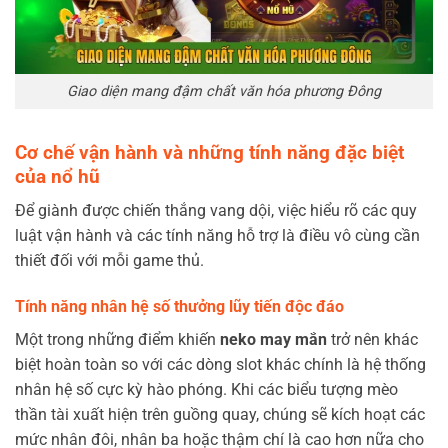
Giao diện mang đậm chất văn hóa phương Đông
Cơ chế vận hành và những tính năng đặc biệt
của nổ hũ
Để giành được chiến thắng vang dội, việc hiểu rõ các quy
luật vận hành và các tính năng hỗ trợ là điều vô cùng cần
thiết đối với mỗi game thủ.
Tính năng nhân hệ số thưởng lũy tiến độc đáo
Một trong những điểm khiến
neko may mắn
trở nên khác
biệt hoàn toàn so với các dòng slot khác chính là hệ thống
nhân hệ số cực kỳ hào phóng. Khi các biểu tượng mèo
thần tài xuất hiện trên guồng quay, chúng sẽ kích hoạt các
mức nhân đôi, nhân ba hoặc thậm chí là cao hơn nữa cho