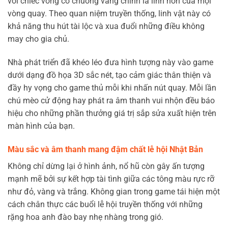
với chiếc vòng cổ chuông vàng chính là linh hồn của mọi
vòng quay. Theo quan niệm truyền thống, linh vật này có
khả năng thu hút tài lộc và xua đuổi những điều không
may cho gia chủ.
Nhà phát triển đã khéo léo đưa hình tượng này vào game
dưới dạng đồ họa 3D sắc nét, tạo cảm giác thân thiện và
đầy hy vọng cho game thủ mỗi khi nhấn nút quay. Mỗi lần
chú mèo cử động hay phát ra âm thanh vui nhộn đều báo
hiệu cho những phần thưởng giá trị sắp sửa xuất hiện trên
màn hình của bạn.
Màu sắc và âm thanh mang đậm chất lễ hội Nhật Bản
Không chỉ dừng lại ở hình ảnh, nổ hũ còn gây ấn tượng
mạnh mẽ bởi sự kết hợp tài tình giữa các tông màu rực rỡ
như đỏ, vàng và trắng. Không gian trong game tái hiện một
cách chân thực các buổi lễ hội truyền thống với những
rặng hoa anh đào bay nhẹ nhàng trong gió.