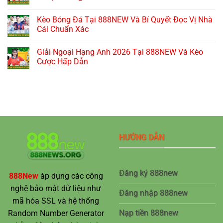
Kèo Bóng Đá Tại 888NEW Và Bí Quyết Đọc Vị Nhà
Cái Chuẩn Xác
Giải Ngoại Hạng Anh 2026 Tại 888NEW Và Kèo
Cược Hấp Dẫn
HƯỚNG DẪN
Đăng ký 888new
888New
áp dụng các công
nghệ bảo mật dữ liệu như
Đăng nhập 888new
mã hóa SSL và hệ thống
Nạp tiền 888new
Random Number Generator